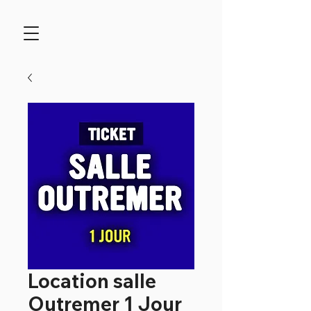
Location salle
Outremer 1 Jour