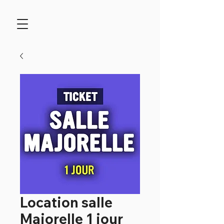
Location salle
Majorelle 1 jour