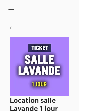
Location salle
Lavande 1 jour