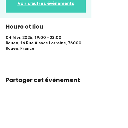
Voir d'autres événements
Heure et lieu
04 févr. 2026, 19:00 – 23:00
Rouen, 16 Rue Alsace Lorraine, 76000
Rouen, France
Partager cet événement