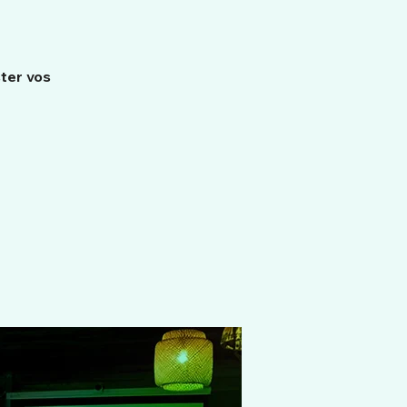
ster vos