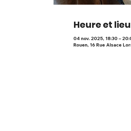
Heure et lieu
04 nov. 2025, 18:30 – 20
Rouen, 16 Rue Alsace Lor