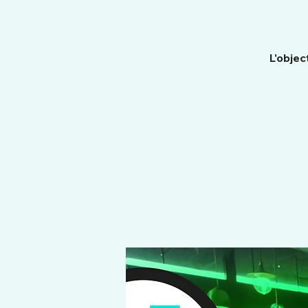
L'objec