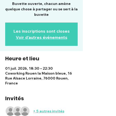
Buvette ouverte, chacun amène
quelque chose à partager ou se sert à la
buvette
Les inscriptions sont closes
Voir d'autres événements
Heure et lieu
01 juil. 2026, 18:30 – 22:30
Coworking Rouen la Maison bleue, 16
Rue Alsace Lorraine, 76000 Rouen,
France
Invités
+ 5 autres invités