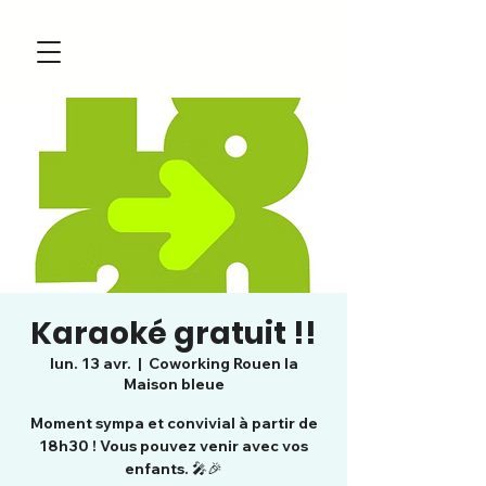
Karaoké gratuit !!
lun. 13 avr.
  |  
Coworking Rouen la
Maison bleue
Moment sympa et convivial à partir de
18h30 ! Vous pouvez venir avec vos
enfants. 🎤🎉