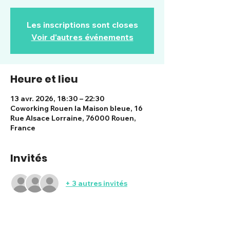
Les inscriptions sont closes
Voir d'autres événements
Heure et lieu
13 avr. 2026, 18:30 – 22:30
Coworking Rouen la Maison bleue, 16
Rue Alsace Lorraine, 76000 Rouen,
France
Invités
+ 3 autres invités