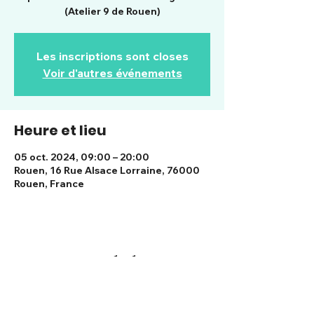
(Atelier 9 de Rouen)
Les inscriptions sont closes
Voir d'autres événements
Heure et lieu
05 oct. 2024, 09:00 – 20:00
Rouen, 16 Rue Alsace Lorraine, 76000
Rouen, France
Partager cet événement