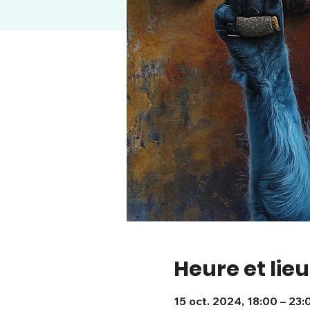
Heure et lieu
15 oct. 2024, 18:00 – 23: