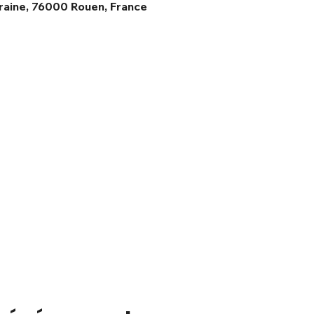
raine, 76000 Rouen, France