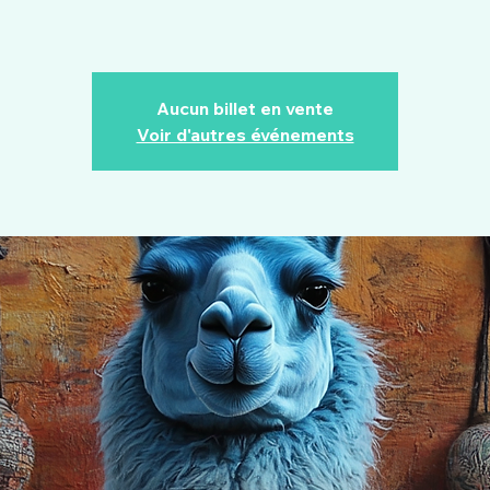
Aucun billet en vente
Voir d'autres événements