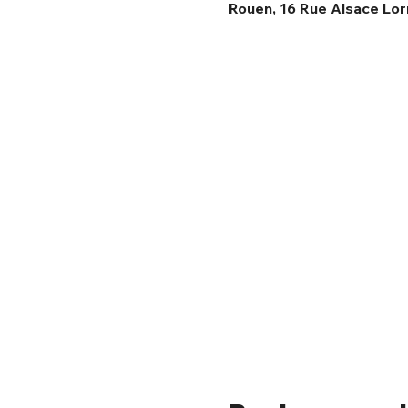
Rouen, 16 Rue Alsace Lor