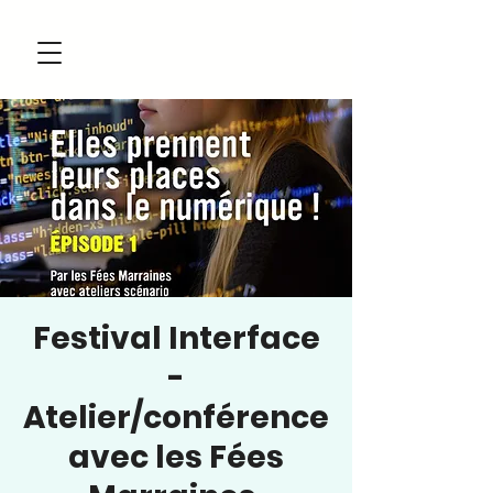
Festival Interface
-
Atelier/conférence
avec les Fées