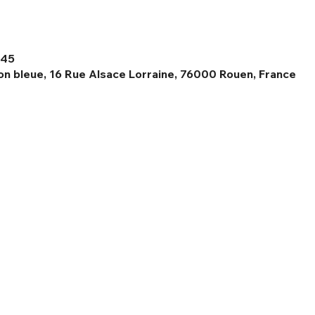
:45
n bleue, 16 Rue Alsace Lorraine, 76000 Rouen, France