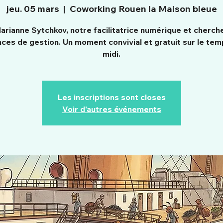
jeu. 05 mars
  |  
Coworking Rouen la Maison bleue
arianne Sytchkov, notre facilitatrice numérique et cherch
nces de gestion. Un moment convivial et gratuit sur le tem
midi.
Les inscriptions sont closes
Voir d'autres événements