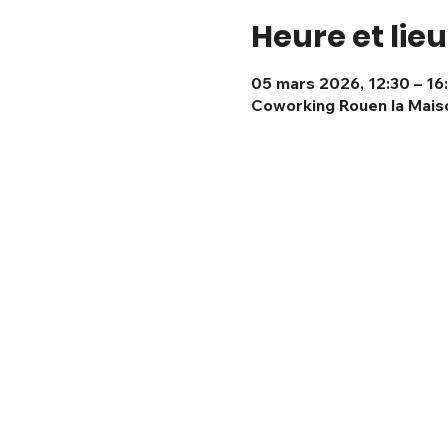
Heure et lieu
05 mars 2026, 12:30 – 16
Coworking Rouen la Maiso