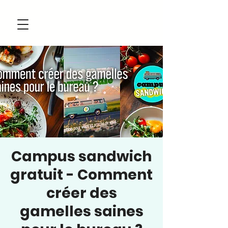
Campus sandwich
gratuit - Comment
créer des
gamelles saines