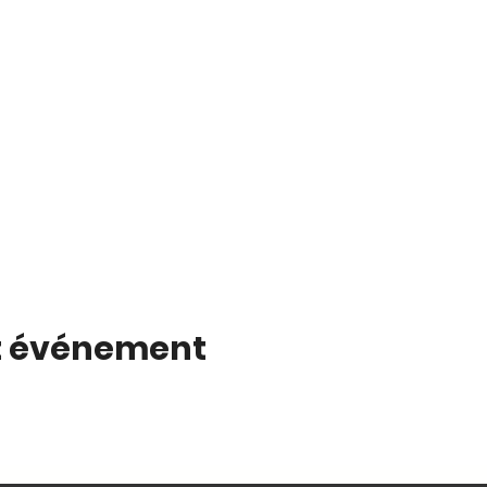
t événement