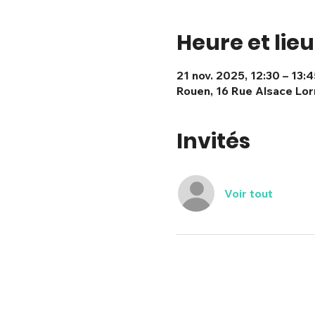
Heure et lieu
21 nov. 2025, 12:30 – 13:4
Rouen, 16 Rue Alsace Lor
Invités
Voir tout