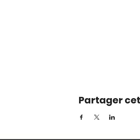
Partager ce