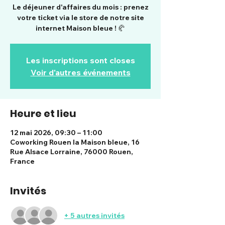
Le déjeuner d'affaires du mois : prenez
votre ticket via le store de notre site
internet Maison bleue ! 🥐
Les inscriptions sont closes
Voir d'autres événements
Heure et lieu
12 mai 2026, 09:30 – 11:00
Coworking Rouen la Maison bleue, 16
Rue Alsace Lorraine, 76000 Rouen,
France
Invités
+ 5 autres invités