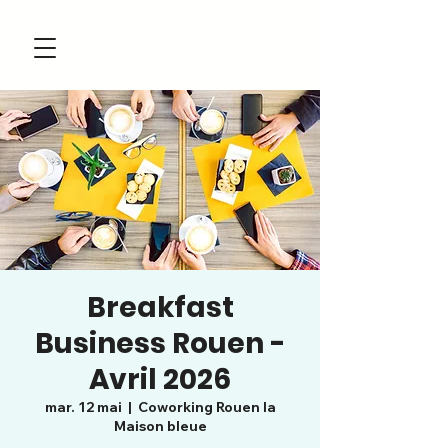
Breakfast
Business Rouen -
Avril 2026
mar. 12 mai
  |  
Coworking Rouen la
Maison bleue