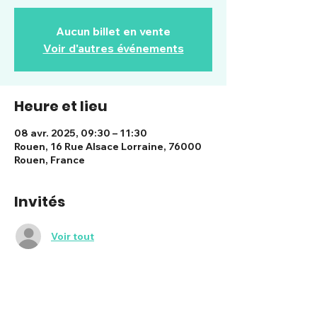
Aucun billet en vente
Voir d'autres événements
Heure et lieu
08 avr. 2025, 09:30 – 11:30
Rouen, 16 Rue Alsace Lorraine, 76000
Rouen, France
Invités
Voir tout