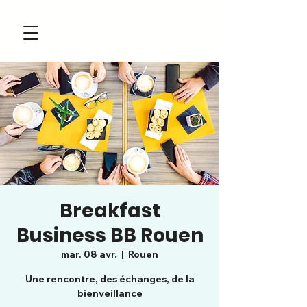
Breakfast
Business BB Rouen
mar. 08 avr.
  |  
Rouen
Une rencontre, des échanges, de la
bienveillance