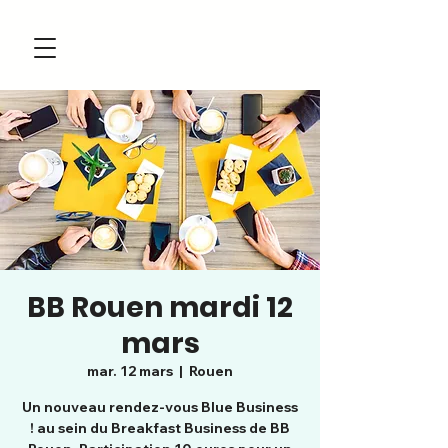
BB Rouen mardi 12
mars
mar. 12 mars
  |  
Rouen
Un nouveau rendez-vous Blue Business
! au sein du Breakfast Business de BB