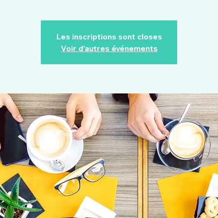
Les inscriptions sont closes
Voir d'autres événements