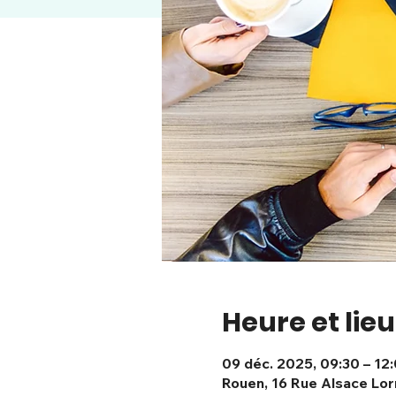
Heure et lieu
09 déc. 2025, 09:30 – 12
Rouen, 16 Rue Alsace Lor