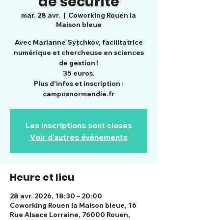
de sécurité
mar. 28 avr.
  |  
Coworking Rouen la
Maison bleue
Avec Marianne Sytchkov, facilitatrice
numérique et chercheuse en sciences
de gestion !
35 euros.
Plus d'infos et inscription :
campusnormandie.fr
Les inscriptions sont closes
Voir d'autres événements
Heure et lieu
28 avr. 2026, 18:30 – 20:00
Coworking Rouen la Maison bleue, 16
Rue Alsace Lorraine, 76000 Rouen,