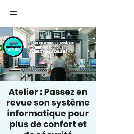
Atelier : Passez en
revue son système
informatique pour
plus de confort et