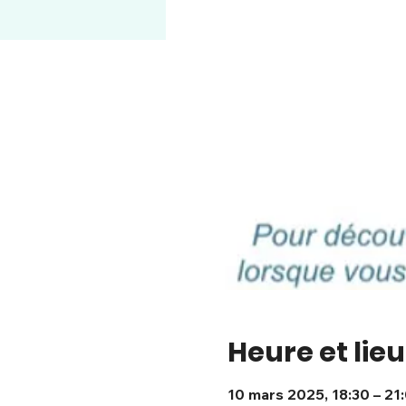
Heure et lieu
10 mars 2025, 18:30 – 21