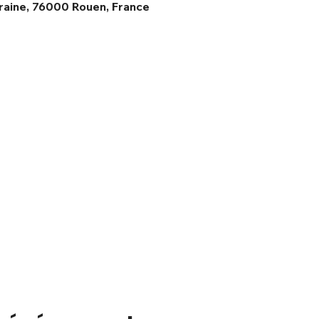
raine, 76000 Rouen, France