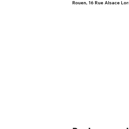
Rouen, 16 Rue Alsace Lor