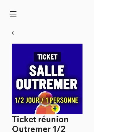
Ticket réunion
Outremer 1/2