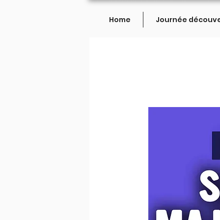
Home
Journée découv