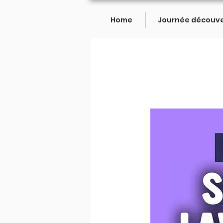
Home
Journée découv