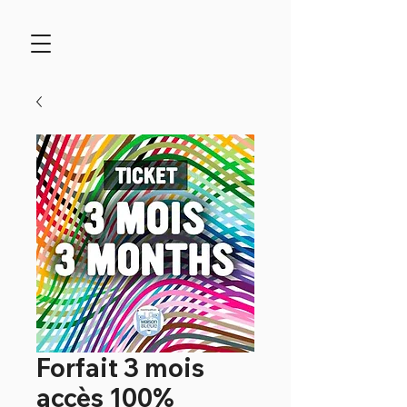
Forfait 3 mois
accès 100%