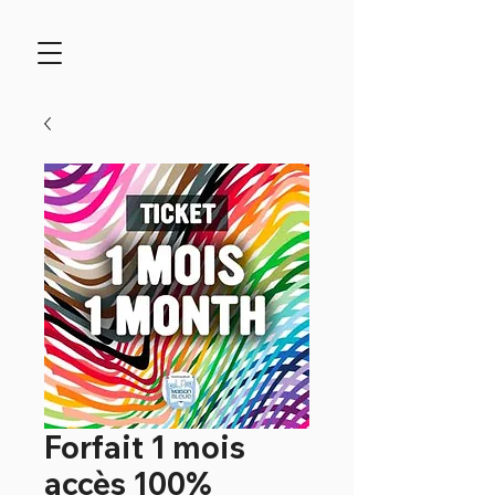
Forfait 1 mois
accès 100%